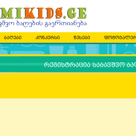
ბაღები
კონკურსი
წესები
ფოტოგალერ
რეგისტრაცია საბავშვო ბა