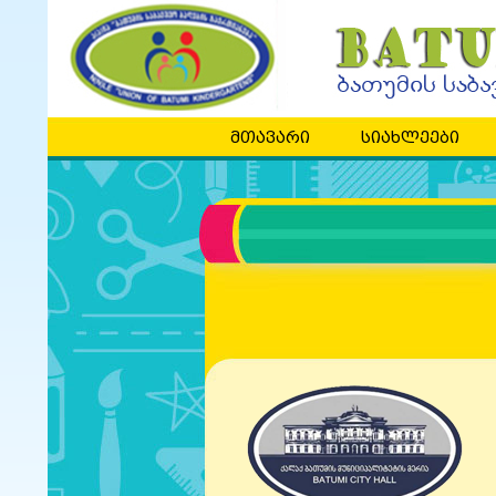
მთავარი
სიახლეები